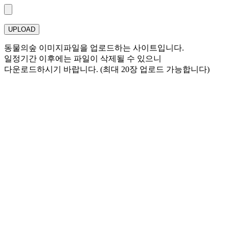
UPLOAD
동물의숲 이미지파일을 업로드하는 사이트입니다.
일정기간 이후에는 파일이 삭제될 수 있으니
다운로드하시기 바랍니다. (최대 20장 업로드 가능합니다)